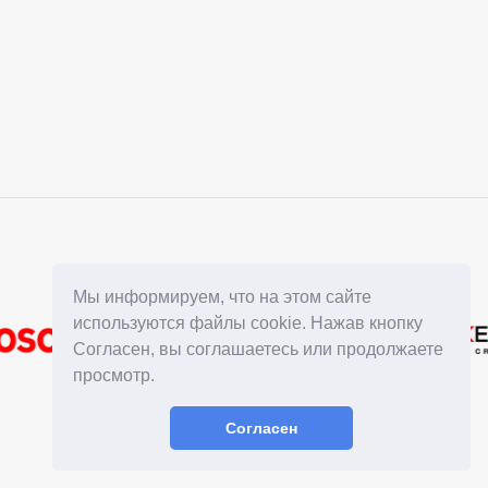
Мы информируем, что на этом сайте
используются файлы cookie. Нажав кнопку
Согласен, вы соглашаетесь или продолжаете
просмотр.
Согласен
© 2015 - 2026
GDPR